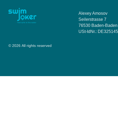
Alexey Amosov
Seilerstrasse 7
76530 Baden-Baden
USt-IdNr.: DE32514
© 2026 All rights reserved