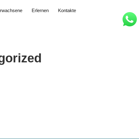
rwachsene
Erlernen
Kontakte
gorized