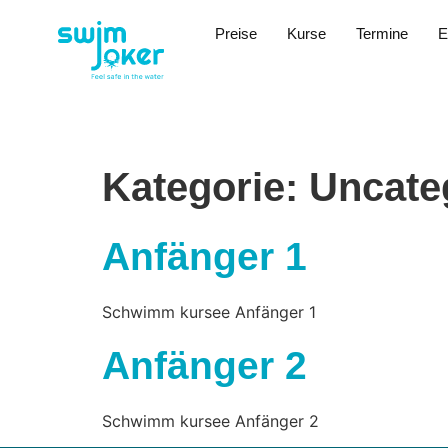
Preise
Kurse
Termine
E
Kategorie:
Uncate
Anfänger 1
Schwimm kursee Anfänger 1
Anfänger 2
Schwimm kursee Anfänger 2