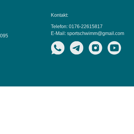
Kontakt:
Telefon: 0176-22615817
E-Mail: sportschwimm@gmail.com
5095