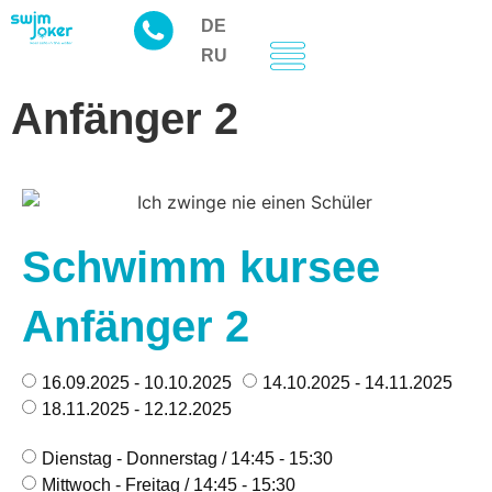
DE
RU
Anfänger 2
Schwimm kursee
Anfänger 2
16.09.2025 - 10.10.2025
14.10.2025 - 14.11.2025
18.11.2025 - 12.12.2025
Dienstag - Donnerstag / 14:45 - 15:30
Mittwoch - Freitag / 14:45 - 15:30