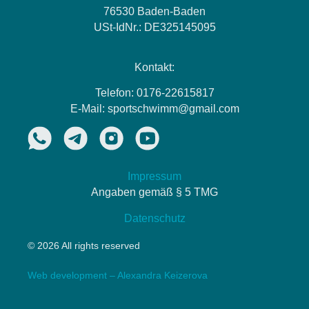
76530 Baden-Baden
USt-IdNr.: DE325145095
Kontakt:
Telefon: 0176-22615817
E-Mail: sportschwimm@gmail.com
Impressum
Angaben gemäß § 5 TMG
Datenschutz
© 2026 All rights reserved
Web development – Alexandra Keizerova