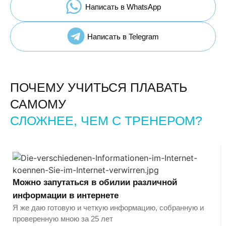
Написать в WhatsApp
Написать в Telegram
ПОЧЕМУ УЧИТЬСЯ ПЛАВАТЬ
САМОМУ
СЛОЖНЕЕ, ЧЕМ С ТРЕНЕРОМ?
Можно запутаться в обилии различной
информации в интернете
Я же даю готовую и четкую информацию, собранную и
проверенную мною за 25 лет