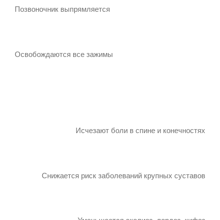
Позвоночник выпрямляется
Освобождаются все зажимы
Исчезают боли в спине и конечностях
Снижается риск заболеваний крупных суставов