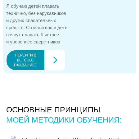
Я обучаю детей плавать
технично, без нарукавников
и других спасательных
средств. Со мной ваши дети
начнут плавать быстрее
и увереннее сверстников
ПЕРЕЙТИ В
ДЕТСКОЕ
ПЛАВАНИЕE
ОСНОВНЫЕ ПРИНЦИПЫ
МОЕЙ МЕТОДИКИ ОБУЧЕНИЯ: