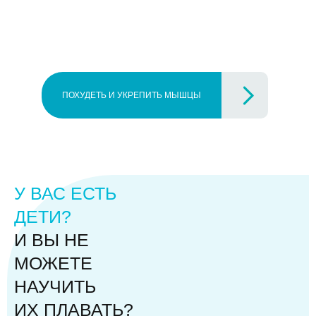
ПОХУДЕТЬ И УКРЕПИТЬ МЫШЦЫ
У ВАС ЕСТЬ
ДЕТИ?
И ВЫ НЕ
МОЖЕТЕ
НАУЧИТЬ
ИХ ПЛАВАТЬ?