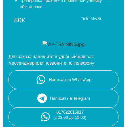
Тренировка проходи в привычной ученику
обстановке
*inkl MwSt.
80€
Для заказа напишите в удобный для вас
мессенджер или позвоните по телефону
Написать в WhatsApp
Написать в Telegram
017622615817
(с 09:00 до 13:00)