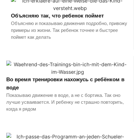
Объясняю так, что ребенок поймет
Объясняю и показываю движения подробно, привожу
примеры из жизни. Так ребенок точнее и быстрее
поймет как делать
Во время тренировки нахожусь с ребёнком в
воде
Показываю движение в воде, а не с бортика. Так оно
лучше усваивается. И ребенку не страшно повторить,
когда я рядом