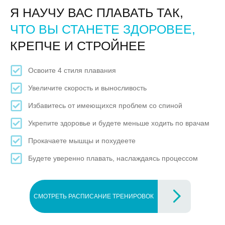
Я НАУЧУ ВАС ПЛАВАТЬ ТАК,
ЧТО ВЫ СТАНЕТЕ ЗДОРОВЕЕ,
КРЕПЧЕ И СТРОЙНЕЕ
Освоите 4 стиля плавания
Увеличите скорость и выносливость
Избавитесь от имеющихся проблем со спиной
Укрепите здоровье и будете меньше ходить по врачам
Прокачаете мышцы и похудеете
Будете уверенно плавать, наслаждаясь процессом
СМОТРЕТЬ РАСПИСАНИЕ ТРЕНИРОВОК