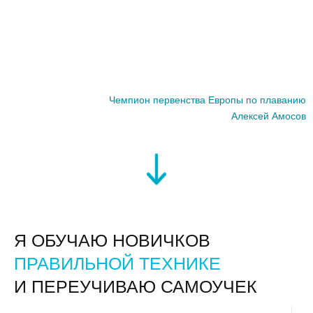
Чемпион первенства Европы по плаванию
Алексей Амосов
Я ОБУЧАЮ НОВИЧКОВ
ПРАВИЛЬНОЙ ТЕХНИКЕ
И ПЕРЕУЧИВАЮ САМОУЧЕК