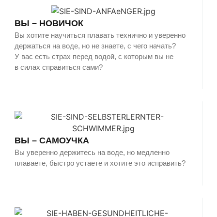
ВЫ – НОВИЧОК
Вы хотите научиться плавать технично и уверенно
держаться на воде, но не знаете, с чего начать?
У вас есть страх перед водой, с которым вы не
в силах справиться сами?
ВЫ – САМОУЧКА
Вы уверенно держитесь на воде, но медленно
плаваете, быстро устаете и хотите это исправить?