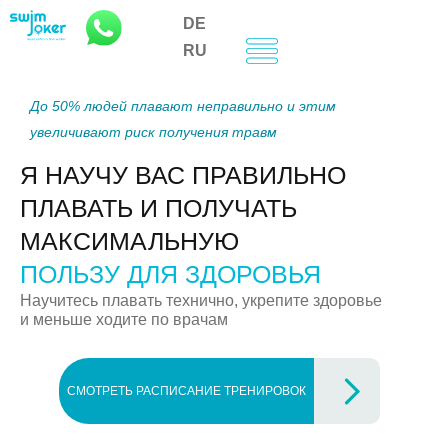
DE
RU
До 50% людей плавают неправильно и этим
увеличивают риск получения травм
Я НАУЧУ ВАС ПРАВИЛЬНО
ПЛАВАТЬ И ПОЛУЧАТЬ
МАКСИМАЛЬНУЮ
ПОЛЬЗУ ДЛЯ ЗДОРОВЬЯ
Научитесь плавать технично, укрепите здоровье
и меньше ходите по врачам
СМОТРЕТЬ РАСПИСАНИЕ ТРЕНИРОВОК