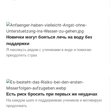
Новички могут бояться лечь на воду без
поддержки
Я нахожусь рядом с учениками в воде и помогаю
преодолеть страх
Есть риск бросить при первых же неудачах
На каждом шаге я поддерживаю учеников и мотивирую
продолжать