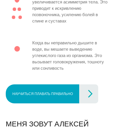
увеличивается асимметрия тела. Это
приводит к искривлению
позвоночника, усилению болей в
спине и суставах
Когда вы неправильно дышите в
воде, вы мешаете выведению
углекислого газа из организма. Это
вызывает головокружения, тошноту
или сонливость
НАУЧИТЬСЯ ПЛАВАТЬ ПРАВИЛЬНО
МЕНЯ ЗОВУТ АЛЕКСЕЙ