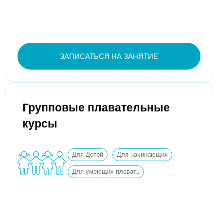
ЗАПИСАТЬСЯ НА ЗАНЯТИЕ
Групповые плавательные
курсы
Для Детей
Для начинающих
Для умеющих плавать