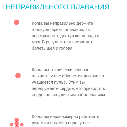
НЕПРАВИЛЬНОГО ПЛАВАНИЯ
Когда вы неправильно держите
голову во время плавания, вы
перекрываете доступ кислорода в
мозг. В результате у вас может
болеть шея и голова
Когда вы технически неверно
плывете, у вас сбивается дыхание и
учащается пульс. Этим вы
перегружаете сердце, что приводит к
сердечно-сосудистым заболеваниям
Когда вы неравномерно работаете
руками и ногами в воде, у вас