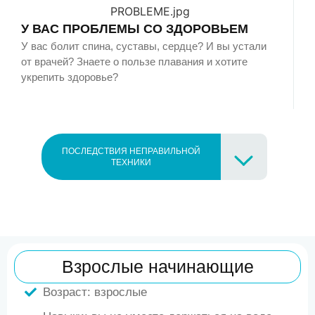
У ВАС ПРОБЛЕМЫ СО ЗДОРОВЬЕМ
У вас болит спина, суставы, сердце? И вы устали
от врачей? Знаете о пользе плавания и хотите
укрепить здоровье?
ПОСЛЕДСТВИЯ НЕПРАВИЛЬНОЙ
ТЕХНИКИ
Взрослые начинающие
Возраст: взрослые