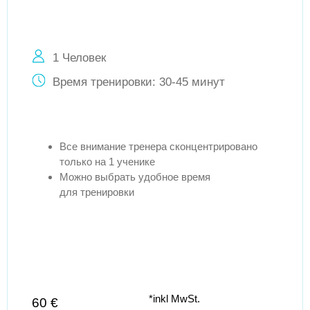
1 Человек
Время тренировки: 30-45 минут
Все внимание тренера сконцентрировано
только на 1 ученике
Можно выбрать удобное время
для тренировки
*inkl MwSt.
60 €