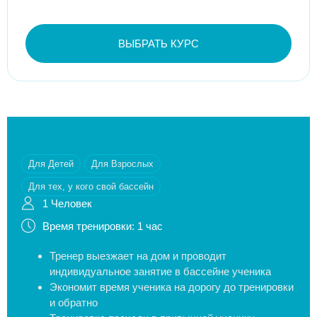
ВЫБРАТЬ КУРС
Для Детей
Для Взрослых
Для тех, у кого свой бассейн
1 Человек
Время тренировки: 1 час
Тренер выезжает на дом и проводит
индивидуальное занятие в бассейне ученика
Экономит время ученика на дорогу до тренировки
и обратно