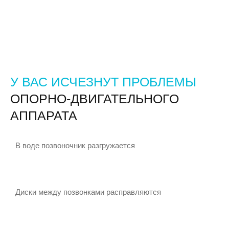
У ВАС ИСЧЕЗНУТ ПРОБЛЕМЫ
ОПОРНО-ДВИГАТЕЛЬНОГО
АППАРАТА
В воде позвоночник разгружается
Диски между позвонками расправляются