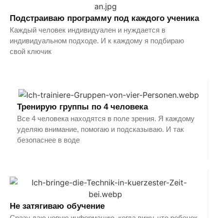
Подстраиваю программу под каждого ученика
Каждый человек индивидуален и нуждается в
индивидуальном подходе. И к каждому я подбираю
свой ключик
Тренирую группы по 4 человека
Все 4 человека находятся в поле зрения. Я каждому
уделяю внимание, помогаю и подсказываю. И так
безопаснее в воде
Не затягиваю обучение
Сразу даю новую информацию, когда вижу, что ребенок