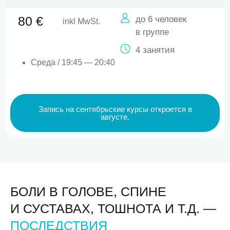
80 €
до 6 человек
inkl MwSt.
в группе
4 занятия
Среда / 19:45 — 20:40
Запись на сентябрьские курсы откроется в
августе.
БОЛИ В ГОЛОВЕ, СПИНЕ
И СУСТАВАХ, ТОШНОТА И Т.Д. —
ПОСЛЕДСТВИЯ