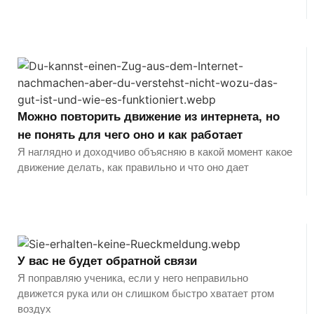
Можно повторить движение из интернета, но
не понять для чего оно и как работает
Я наглядно и доходчиво объясняю в какой момент какое
движение делать, как правильно и что оно дает
У вас не будет обратной связи
Я поправляю ученика, если у него неправильно
движется рука или он слишком быстро хватает ртом
воздух