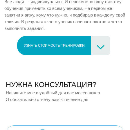
Все люди — индивидуальны. И невозможно одну систему
обучения применить ко всем ученикам. На первом же
занятии я вижу, кому что нужно, и подбираю к каждому свой
ключик. В результате чего ученик начинает охотно и четко
выполнять задания.
УЗНАТЬ СТОИМОСТЬ ТРЕНИРОВКИ
НУЖНА КОНСУЛЬТАЦИЯ?
Напишите мне в удобный для вас мессенджер.
Я обязательно отвечу вам в течение дня