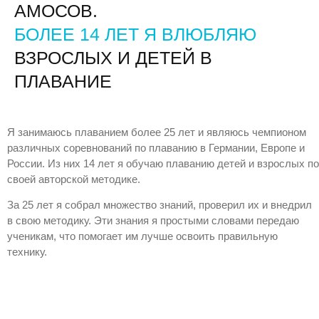
АМОСОВ.
БОЛЕЕ 14 ЛЕТ Я ВЛЮБЛЯЮ
ВЗРОСЛЫХ И ДЕТЕЙ В
ПЛАВАНИЕ
Я занимаюсь плаванием более 25 лет и являюсь чемпионом
различных соревнований по плаванию в Германии, Европе и
России. Из них 14 лет я обучаю плаванию детей и взрослых по
своей авторской методике.
За 25 лет я собрал множество знаний, проверил их и внедрил
в свою методику. Эти знания я простыми словами передаю
ученикам, что помогает им лучше освоить правильную
технику.