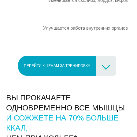
Уменьшается сколиоз, лордоз, кифоз
Улучшается работа внутренних органов
ПЕРЕЙТИ К ЦЕНАМ ЗА ТРЕНИРОВКУ
ВЫ ПРОКАЧАЕТЕ
ОДНОВРЕМЕННО ВСЕ МЫШЦЫ
И СОЖЖЕТЕ НА 70% БОЛЬШЕ
ККАЛ,