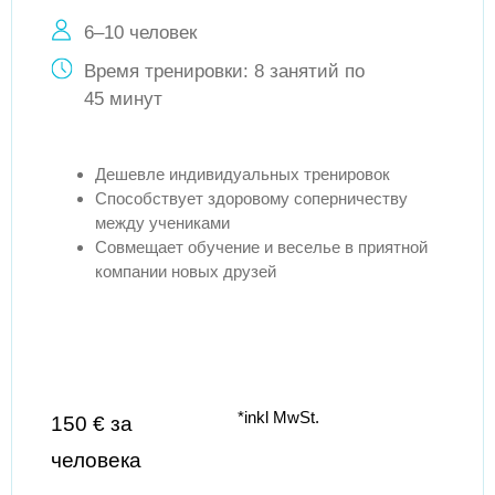
6–10 человек
Время тренировки: 8 занятий по
45 минут
Дешевле индивидуальных тренировок
Способствует здоровому соперничеству
между учениками
Совмещает обучение и веселье в приятной
компании новых друзей
*inkl MwSt.
150 € за
человека