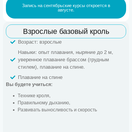
Запись на сентябрьские курсы откроется в
августе.
Взрослые базовый кроль
Возраст: взрослые
Навыки: опыт плавания, ныряние до 2 м,
уверенное плавание брассом (грудным
стилем), плавание на спине.
Плавание на спине
Вы будете учиться:
Технике кроля,
Правильному дыханию,
Развивать выносливость и скорость