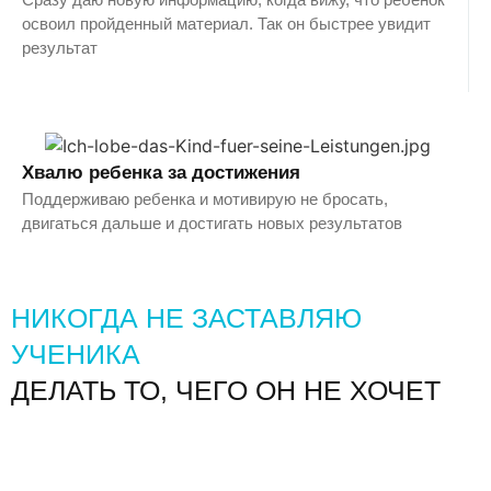
освоил пройденный материал. Так он быстрее увидит
результат
Хвалю ребенка за достижения
Поддерживаю ребенка и мотивирую не бросать,
двигаться дальше и достигать новых результатов
НИКОГДА НЕ ЗАСТАВЛЯЮ
УЧЕНИКА
ДЕЛАТЬ ТО, ЧЕГО ОН НЕ ХОЧЕТ