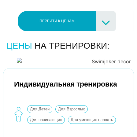
ПЕРЕЙТИ К ЦЕНАМ
ЦЕНЫ
НА ТРЕНИРОВКИ:
Индивидуальная тренировка
Для Детей
Для Взрослых
Для начинающих
Для умеющих плавать