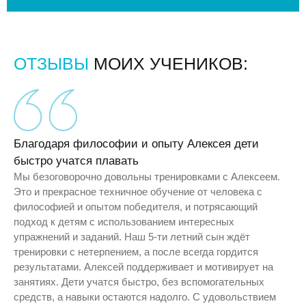
ОТЗЫВЫ
МОИХ УЧЕНИКОВ:
Благодаря философии и опыту Алексея дети
быстро учатся плавать
Мы безоговорочно довольны тренировками с Алексеем.
Это и прекрасное техничное обучение от человека с
философией и опытом победителя, и потрясающий
подход к детям с использованием интересных
упражнений и заданий. Наш 5-ти летний сын ждёт
тренировки с нетерпением, а после всегда гордится
результатами. Алексей поддерживает и мотивирует на
занятиях. Дети учатся быстро, без вспомогательных
средств, а навыки остаются надолго. С удовольствием